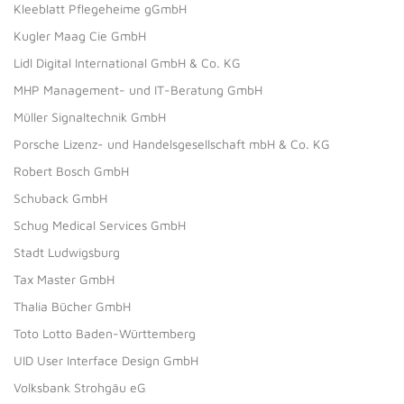
Kleeblatt Pflegeheime gGmbH
Kugler Maag Cie GmbH
Lidl Digital International GmbH & Co. KG
MHP Management- und IT-Beratung GmbH
Müller Signaltechnik GmbH
Porsche Lizenz- und Handelsgesellschaft mbH & Co. KG
Robert Bosch GmbH
Schuback GmbH
Schug Medical Services GmbH
Stadt Ludwigsburg
Tax Master GmbH
Thalia Bücher GmbH
Toto Lotto Baden-Württemberg
UID User Interface Design GmbH
Volksbank Strohgäu eG