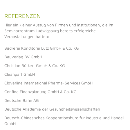
REFERENZEN
Hier ein kleiner Auszug von Firmen und Institutionen, die im
Seminarzentrum Ludwigsburg bereits erfolgreiche
Veranstaltungen hatten:
Bäckerei Konditorei Lutz GmbH & Co. KG
Bauverlag BV GmbH
Christian Bürkert GmbH & Co. KG
Cleanpart GmbH
Cloverline International Pharma-Services GmbH
Confina Finanzplanung GmbH & Co. KG
Deutsche Bahn AG
Deutsche Akademie der Gesundheitswissenschaften
Deutsch-Chinesisches Kooperationsbüro für Industrie und Handel
GmbH