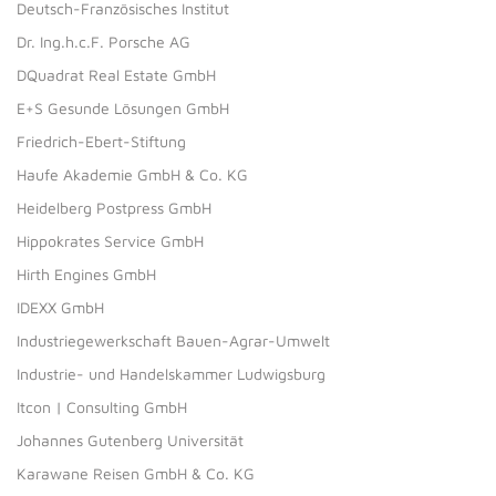
Deutsch-Französisches Institut
Dr. Ing.h.c.F. Porsche AG
DQuadrat Real Estate GmbH
E+S Gesunde Lösungen GmbH
Friedrich-Ebert-Stiftung
Haufe Akademie GmbH & Co. KG
Heidelberg Postpress GmbH
Hippokrates Service GmbH
Hirth Engines GmbH
IDEXX GmbH
Industriegewerkschaft Bauen-Agrar-Umwelt
Industrie- und Handelskammer Ludwigsburg
Itcon | Consulting GmbH
Johannes Gutenberg Universität
Karawane Reisen GmbH & Co. KG